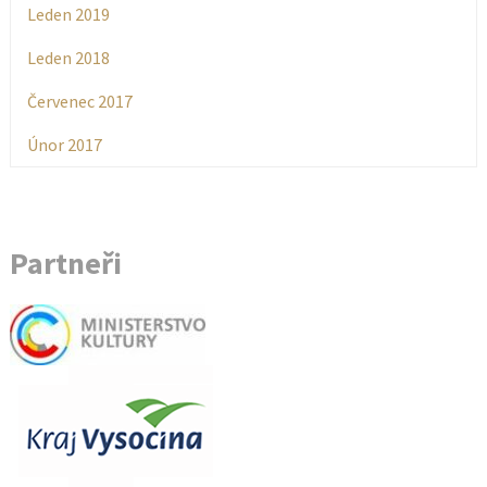
Leden 2019
Leden 2018
Červenec 2017
Únor 2017
Partneři