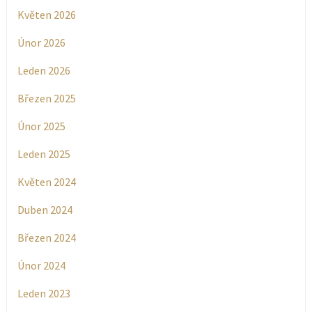
Květen 2026
Únor 2026
Leden 2026
Březen 2025
Únor 2025
Leden 2025
Květen 2024
Duben 2024
Březen 2024
Únor 2024
Leden 2023