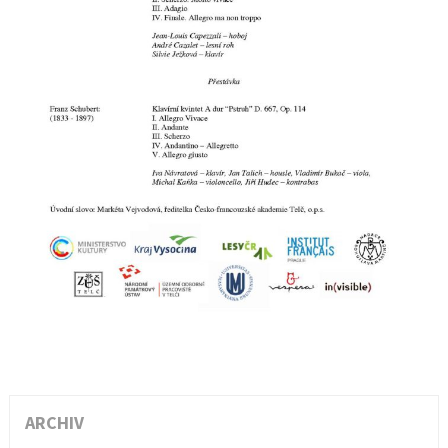
ARCHIV