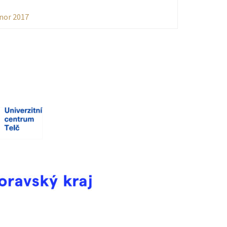
nor 2017