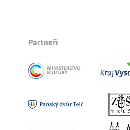
Partneři